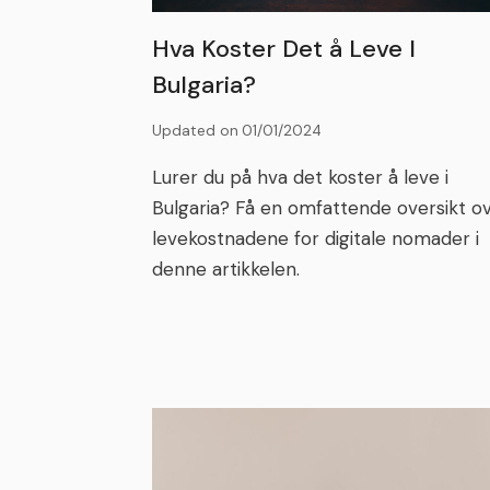
Hva Koster Det å Leve I
Bulgaria?
Updated on
01/01/2024
Lurer du på hva det koster å leve i
Bulgaria? Få en omfattende oversikt o
levekostnadene for digitale nomader i
denne artikkelen.