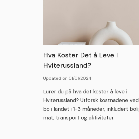
Hva Koster Det å Leve I
Hviterussland?
Updated on
01/01/2024
Lurer du på hva det koster å leve i
Hviterussland? Utforsk kostnadene ved
bo i landet i 1-3 måneder, inkludert boli
mat, transport og aktiviteter.