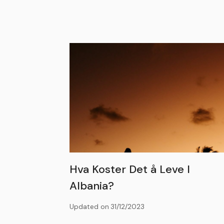
Hva Koster Det å Leve I
Albania?
Updated on
31/12/2023