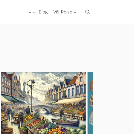
Blog
Vår Reise