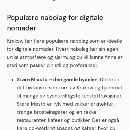
Populære nabolag for digitale
nomader
Krakow har flere populære nabolag som er ideelle
for digitale nomader. Hvert nabolag har sin egen
unike atmosfære og sjarm, og du vil kunne finne et
sted som passer din stil og preferanser.
Stare Miasto – den gamle bydelen
: Dette er
det historiske sentrum av Krakow og hjemmet
til mange av byens viktigste turistattraksjoner.
Stare Miasto er fylt med vakker arkitektur,
trange brosteinsgater og en rekke
restauranter, kafeer og butikker. Det er også
flere co-working spaces og kafeer hvor du