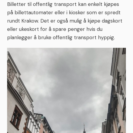
Billetter til offentlig transport kan enkelt kjøpes
på billettautomater eller i kiosker som er spredt
rundt Krakow. Det er også mulig å kjøpe dagskort
eller ukeskort for å spare penger hvis du
planlegger å bruke offentlig transport hyppig.