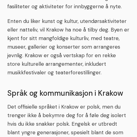
fasiliteter og aktiviteter for innbyggerne å nyte.
Enten du liker kunst og kultur, utendørsaktiviteter
eller natteliv, vil Krakow ha noe å tilby deg. Byen er
kjent for sitt mangfoldige kulturliv, med teatre,
museer, gallerier og konserter som arrangeres
jevnlig. Krakow er også vertskap for en rekke
store kulturelle arrangementer, inkludert
musikkfestivaler og teaterforestillinger.
Språk og kommunikasjon i Krakow
Det offisielle språket i Krakow er polsk, men du
trenger ikke å bekymre deg for å føle deg isolert
hvis du ikke snakker polsk. Engelsk er utbredt
blant yngre generasjoner, spesielt blant de som