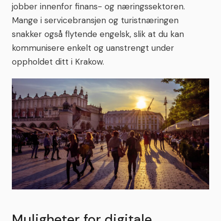
jobber innenfor finans- og næringssektoren.
Mange i servicebransjen og turistnæringen
snakker også flytende engelsk, slik at du kan
kommunisere enkelt og uanstrengt under
oppholdet ditt i Krakow.
Muligheter for digitale