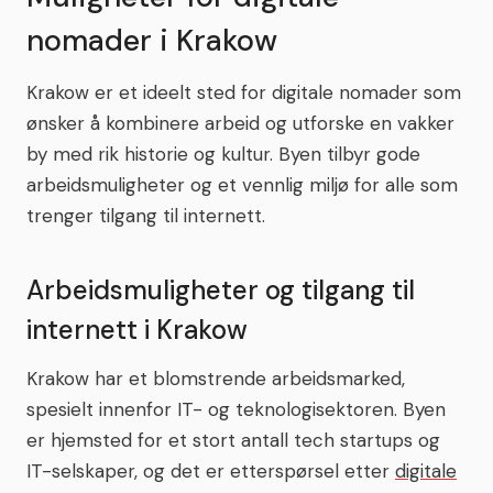
nomader i Krakow
Krakow er et ideelt sted for digitale nomader som
ønsker å kombinere arbeid og utforske en vakker
by med rik historie og kultur. Byen tilbyr gode
arbeidsmuligheter og et vennlig miljø for alle som
trenger tilgang til internett.
Arbeidsmuligheter og tilgang til
internett i Krakow
Krakow har et blomstrende arbeidsmarked,
spesielt innenfor IT- og teknologisektoren. Byen
er hjemsted for et stort antall tech startups og
IT-selskaper, og det er etterspørsel etter
digitale