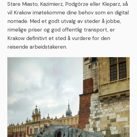
Stare Miasto, Kazimierz, Podgórze eller Kleparz, så
vil Krakow imøtekomme dine behov som en digital
nomade. Med et godt utvalg av steder å jobbe,
rimelige priser og god offentlig transport, er
Krakow definitivt et sted å vurdere for den
reisende arbeidstakeren.