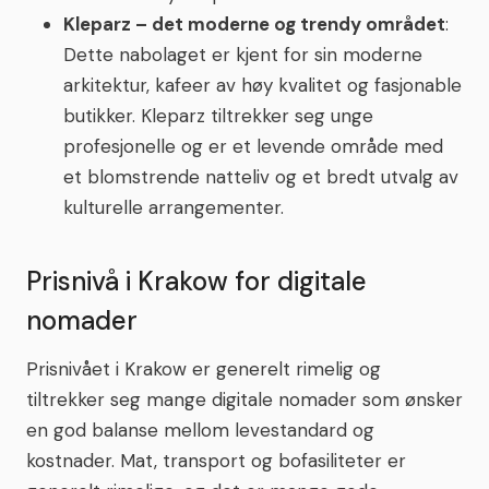
Kleparz – det moderne og trendy området
:
Dette nabolaget er kjent for sin moderne
arkitektur, kafeer av høy kvalitet og fasjonable
butikker. Kleparz tiltrekker seg unge
profesjonelle og er et levende område med
et blomstrende natteliv og et bredt utvalg av
kulturelle arrangementer.
Prisnivå i Krakow for digitale
nomader
Prisnivået i Krakow er generelt rimelig og
tiltrekker seg mange digitale nomader som ønsker
en god balanse mellom levestandard og
kostnader. Mat, transport og bofasiliteter er