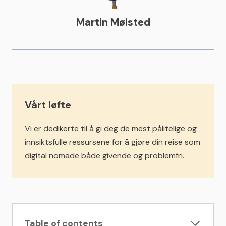
Martin Mølsted
Vårt løfte
Vi er dedikerte til å gi deg de mest pålitelige og
innsiktsfulle ressursene for å gjøre din reise som
digital nomade både givende og problemfri.
Table of contents