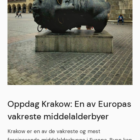
Oppdag Krakow: En av Europas
vakreste middelalderbyer
Krakow er en av de vakreste og mest