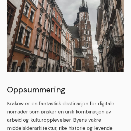
Oppsummering
Krakow er en fantastisk destinasjon for digitale
nomader som ønsker en unik
kombinasjon av
arbeid og kulturopplevelser
. Byens vakre
middelalderarkitektur, rike historie og levende