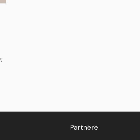
,
Partnere