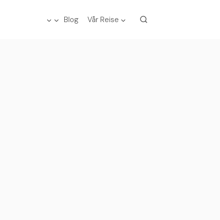
Blog
Vår Reise