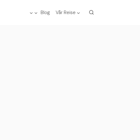
Blog
Vår Reise