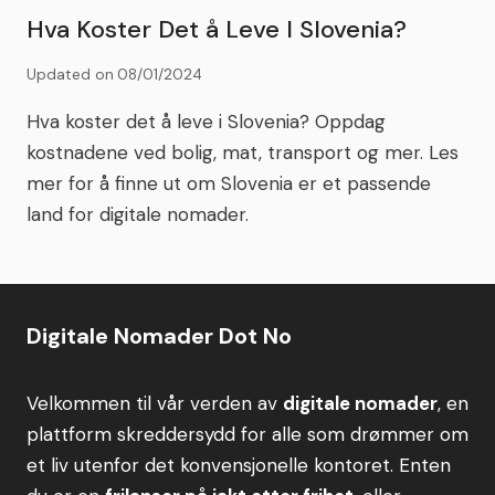
Hva Koster Det å Leve I Slovenia?
Updated on
08/01/2024
Hva koster det å leve i Slovenia? Oppdag
kostnadene ved bolig, mat, transport og mer. Les
mer for å finne ut om Slovenia er et passende
land for digitale nomader.
Digitale Nomader Dot No
Velkommen til vår verden av
digitale nomader
, en
plattform skreddersydd for alle som drømmer om
et liv utenfor det konvensjonelle kontoret. Enten